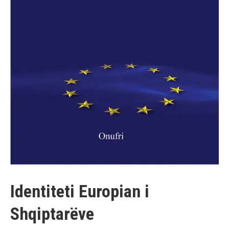
Identiteti Europian i
Shqiptarëve