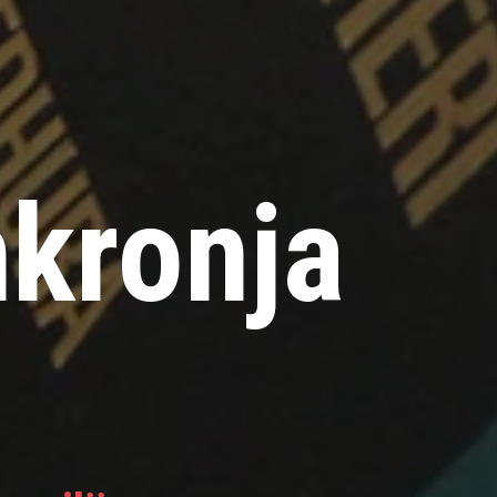
kronja