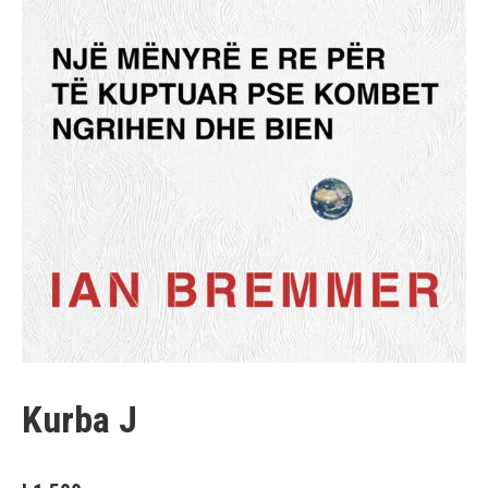
Kurba J