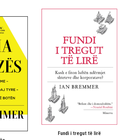
Fundi i tregut të lirë