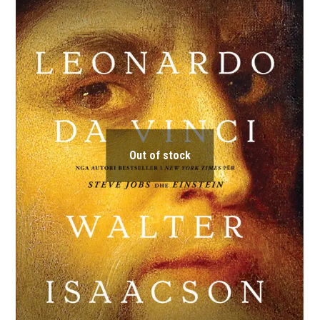
Out of stock