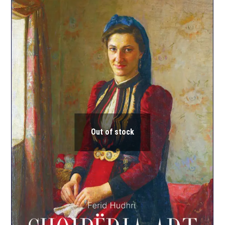
Out of stock