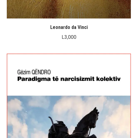
Leonardo da Vinci
L
3,000