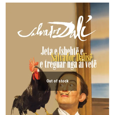
Out of stock