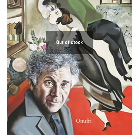
Out of stock