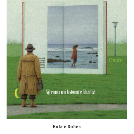
Bota e Sofies