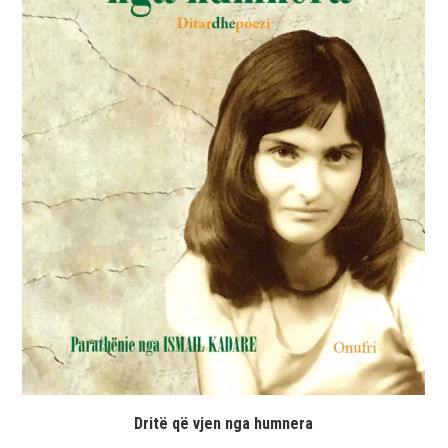
Dritë që vjen nga humnera