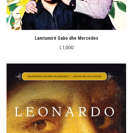
Lamtumirë Gabo dhe Mercedes
L
1,000