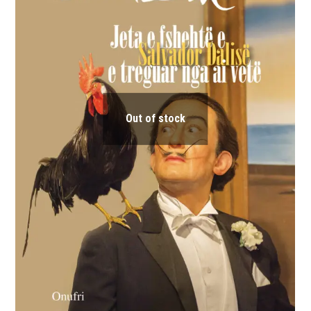
Out of stock