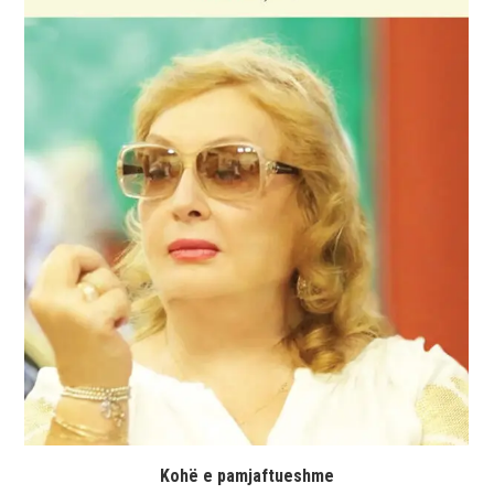
Kohë e pamjaftueshme