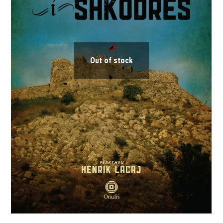
Out of stock